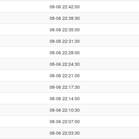
08-06 22:42:00
08-06 22:38:30
08-06 22:35:00
08-06 22:31:30
08-06 22:28:00
08-06 22:24:30
08-06 22:21:00
08-06 22:17:30
08-06 22:14:00
08-06 22:10:30
08-06 22:07:00
08-06 22:03:30