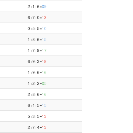
2+1+6=
09
6+7+0=
13
0+5+5=
10
1+8+6=
15
1+7+9=
17
6+9+3=
18
1+9+6=
16
1+2+2=
05
2+8+6=
16
6+4+5=
15
5+3+5=
13
2+7+4=
13