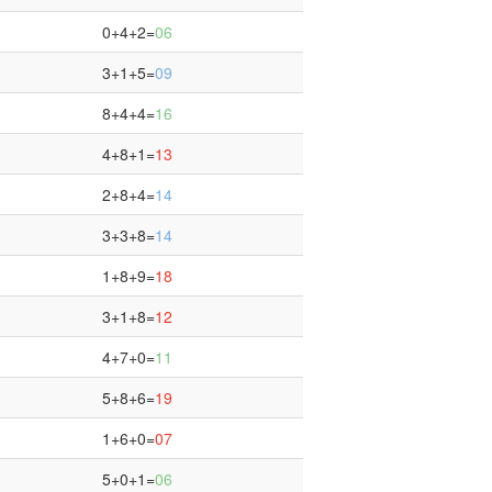
0+4+2=
06
3+1+5=
09
8+4+4=
16
4+8+1=
13
2+8+4=
14
3+3+8=
14
1+8+9=
18
3+1+8=
12
4+7+0=
11
5+8+6=
19
1+6+0=
07
5+0+1=
06