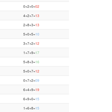
0+2+0=
02
4+2+7=
13
2+8+3=
13
5+0+5=
10
3+7+2=
12
1+7+9=
17
5+8+3=
16
5+0+7=
12
0+7+2=
09
6+4+9=
19
6+9+0=
15
1+6+8=
15