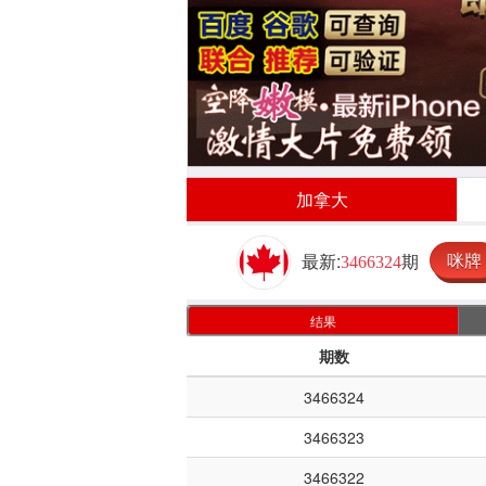
加拿大
咪牌
最新:
期
3466324
结果
期数
3466324
3466323
3466322