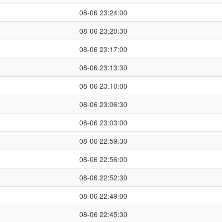
+
+
=
9
8
0
17
08-06 23:24:00
08-06 23:20:30
08-06 23:17:00
08-06 23:13:30
08-06 23:10:00
刷新
截止第
3466325
期开奖：
02:38
秒
08-06 23:06:30
08-06 23:03:00
08-06 22:59:30
08-06 22:56:00
08-06 22:52:30
08-06 22:49:00
08-06 22:45:30