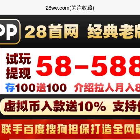
28we.com(关注收藏)