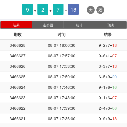
9
2
7
18
+
+
=
大
双
结果
走势图
统计
预测
期数
时间
结果
3466628
08-07 18:00:30
9+2+7=
18
3466627
08-07 17:57:00
0+6+1=
07
3466626
08-07 17:53:30
3+3+7=
13
3466625
08-07 17:50:00
6+5+9=
20
3466624
08-07 17:46:30
9+1+6=
16
3466623
08-07 17:43:00
0+1+6=
07
3466622
08-07 17:39:30
2+4+0=
06
3466621
08-07 17:36:00
0+9+9=
18