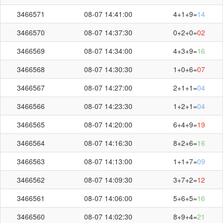
3466571
08-07 14:41:00
4+1+9=
14
3466570
08-07 14:37:30
0+2+0=
02
3466569
08-07 14:34:00
4+3+9=
16
3466568
08-07 14:30:30
1+0+6=
07
3466567
08-07 14:27:00
2+1+1=
04
3466566
08-07 14:23:30
1+2+1=
04
3466565
08-07 14:20:00
6+4+9=
19
3466564
08-07 14:16:30
8+2+6=
16
3466563
08-07 14:13:00
1+1+7=
09
3466562
08-07 14:09:30
3+7+2=
12
3466561
08-07 14:06:00
5+6+5=
16
3466560
08-07 14:02:30
8+9+4=
21