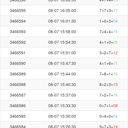
第
3466628
开奖结果
3466595
08-07 16:05:00
7+7+3=
17
3466594
08-07 16:01:30
1+0+3=
04
3466593
08-07 15:58:00
7+4+4=
15
+
+
=
3466592
08-07 15:54:30
4+1+0=
05
9
2
7
18
3466591
08-07 15:51:00
3+2+7=
12
3466590
08-07 15:47:30
4+1+6=
11
3466589
08-07 15:44:00
7+8+1=
16
3466588
08-07 15:40:30
8+2+3=
13
刷新
截止第
3466629
期开奖：
03:11
秒
3466587
08-07 15:37:00
7+2+7=
16
3466586
08-07 15:33:30
0+7+1=
08
3466585
08-07 15:30:00
0+4+0=
04
3466584
08-07 15:26:30
9+7+3=
19