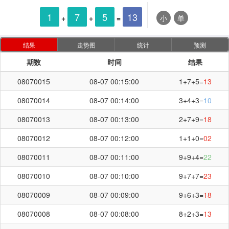
1
7
5
13
+
+
=
小
单
结果
走势图
统计
预测
期数
时间
结果
08070015
08-07 00:15:00
1+7+5=
13
08070014
08-07 00:14:00
3+4+3=
10
08070013
08-07 00:13:00
2+7+9=
18
08070012
08-07 00:12:00
1+1+0=
02
08070011
08-07 00:11:00
9+9+4=
22
08070010
08-07 00:10:00
9+7+7=
23
08070009
08-07 00:09:00
9+6+3=
18
08070008
08-07 00:08:00
8+2+3=
13