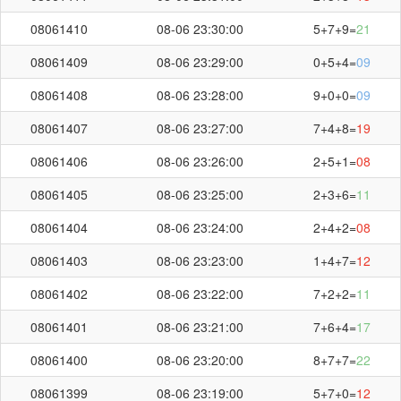
08061410
08-06 23:30:00
5+7+9=
21
08061409
08-06 23:29:00
0+5+4=
09
08061408
08-06 23:28:00
9+0+0=
09
08061407
08-06 23:27:00
7+4+8=
19
08061406
08-06 23:26:00
2+5+1=
08
08061405
08-06 23:25:00
2+3+6=
11
08061404
08-06 23:24:00
2+4+2=
08
08061403
08-06 23:23:00
1+4+7=
12
08061402
08-06 23:22:00
7+2+2=
11
08061401
08-06 23:21:00
7+6+4=
17
08061400
08-06 23:20:00
8+7+7=
22
08061399
08-06 23:19:00
5+7+0=
12