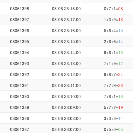
08061398
08-06 23:18:00
0+7+1=
08
08061397
08-06 23:17:00
1+3+9=
13
08061396
08-06 23:16:00
5+6+4=
15
08061395
08-06 23:15:00
2+6+6=
14
08061394
08-06 23:14:00
9+6+1=
16
08061393
08-06 23:13:00
7+1+9=
17
08061392
08-06 23:12:00
9+8+7=
24
08061391
08-06 23:11:00
7+7+9=
23
08061390
08-06 23:10:00
7+8+1=
16
08061389
08-06 23:09:00
5+7+7=
19
08061388
08-06 23:08:00
3+3+8=
14
08061387
08-06 23:07:00
0+5+0=
05