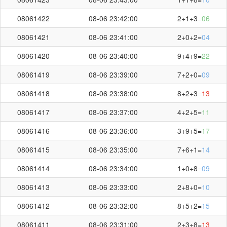
第
08070015
开奖结果
08061422
08-06 23:42:00
2+1+3=
06
08061421
08-06 23:41:00
2+0+2=
04
08061420
08-06 23:40:00
9+4+9=
22
+
+
=
08061419
08-06 23:39:00
7+2+0=
09
1
7
5
13
08061418
08-06 23:38:00
8+2+3=
13
08061417
08-06 23:37:00
4+2+5=
11
08061416
08-06 23:36:00
3+9+5=
17
08061415
08-06 23:35:00
7+6+1=
14
刷新
截止第
8070016
期开奖：
00:20
秒
08061414
08-06 23:34:00
1+0+8=
09
08061413
08-06 23:33:00
2+8+0=
10
08061412
08-06 23:32:00
8+5+2=
15
08061411
08-06 23:31:00
2+3+8=
13