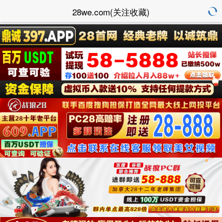
28we.com(关注收藏)