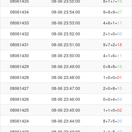
08061435
08-06 23:55:00
8+1+7=
16
08061434
08-06 23:54:00
9+9+9=
27
08061433
08-06 23:53:00
4+6+1=
11
08061432
08-06 23:52:00
2+1+0=
03
08061431
08-06 23:51:00
9+7+2=
18
08061430
08-06 23:50:00
4+1+6=
11
08061429
08-06 23:49:00
0+8+8=
16
08061428
08-06 23:48:00
1+0+0=
01
08061427
08-06 23:47:00
2+0+8=
10
08061426
08-06 23:46:00
0+0+4=
04
08061425
08-06 23:45:00
1+1+0=
02
08061424
08-06 23:44:00
8+7+5=
20
08061423
08-06 23:43:00
1+1+8=
10