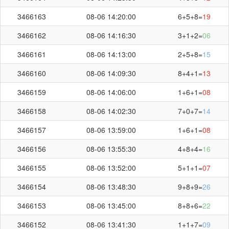
3466163
08-06 14:20:00
6+5+8=
19
3466162
08-06 14:16:30
3+1+2=
06
3466161
08-06 14:13:00
2+5+8=
15
3466160
08-06 14:09:30
8+4+1=
13
3466159
08-06 14:06:00
1+6+1=
08
3466158
08-06 14:02:30
7+0+7=
14
3466157
08-06 13:59:00
1+6+1=
08
3466156
08-06 13:55:30
4+8+4=
16
3466155
08-06 13:52:00
5+1+1=
07
3466154
08-06 13:48:30
9+8+9=
26
3466153
08-06 13:45:00
8+8+6=
22
3466152
08-06 13:41:30
1+1+7=
09