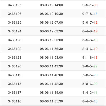
3466127
08-06 12:14:00
2+5+1=
08
3466126
08-06 12:10:30
0+7+8=
15
3466125
08-06 12:07:00
5+0+7=
12
3466124
08-06 12:03:30
6+4+9=
19
3466123
08-06 12:00:00
5+5+6=
16
3466122
08-06 11:56:30
2+4+6=
12
3466121
08-06 11:53:00
9+1+8=
18
3466120
08-06 11:49:30
9+8+5=
22
3466119
08-06 11:46:00
7+8+5=
20
3466118
08-06 11:42:30
8+8+6=
22
3466117
08-06 11:39:00
4+4+3=
11
3466116
08-06 11:35:30
8+4+3=
15