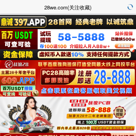
28we.com(关注收藏)