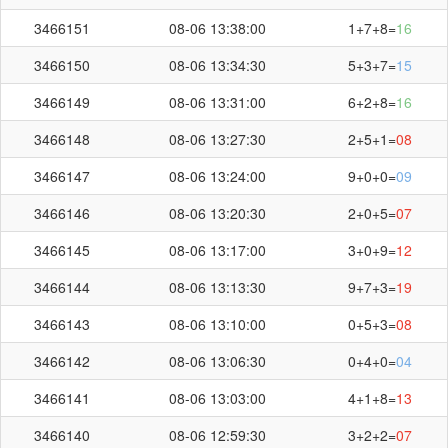
3466151
08-06 13:38:00
1+7+8=
16
3466150
08-06 13:34:30
5+3+7=
15
3466149
08-06 13:31:00
6+2+8=
16
3466148
08-06 13:27:30
2+5+1=
08
3466147
08-06 13:24:00
9+0+0=
09
3466146
08-06 13:20:30
2+0+5=
07
3466145
08-06 13:17:00
3+0+9=
12
3466144
08-06 13:13:30
9+7+3=
19
3466143
08-06 13:10:00
0+5+3=
08
3466142
08-06 13:06:30
0+4+0=
04
3466141
08-06 13:03:00
4+1+8=
13
3466140
08-06 12:59:30
3+2+2=
07