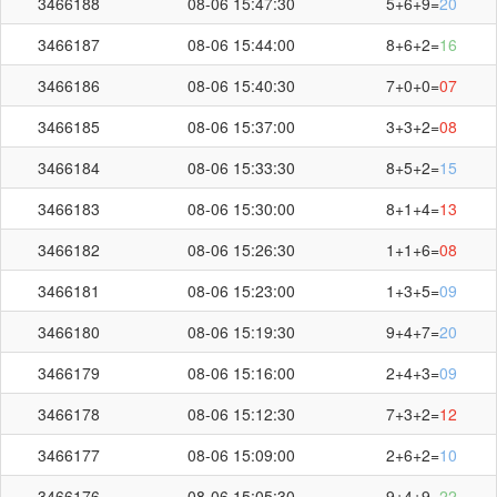
3466188
08-06 15:47:30
5+6+9=
20
3466187
08-06 15:44:00
8+6+2=
16
3466186
08-06 15:40:30
7+0+0=
07
3466185
08-06 15:37:00
3+3+2=
08
3466184
08-06 15:33:30
8+5+2=
15
3466183
08-06 15:30:00
8+1+4=
13
3466182
08-06 15:26:30
1+1+6=
08
3466181
08-06 15:23:00
1+3+5=
09
3466180
08-06 15:19:30
9+4+7=
20
3466179
08-06 15:16:00
2+4+3=
09
3466178
08-06 15:12:30
7+3+2=
12
3466177
08-06 15:09:00
2+6+2=
10
3466176
08-06 15:05:30
9+4+9=
22